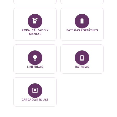
ROPA, CALZADO Y
BATERÍAS PORTÁTILES
MANTAS
LINTERNAS
BATERÍAS
CARGADORES USB