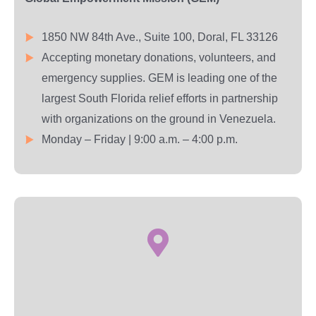
1850 NW 84th Ave., Suite 100, Doral, FL 33126
Accepting monetary donations, volunteers, and
emergency supplies. GEM is leading one of the
largest South Florida relief efforts in partnership
with organizations on the ground in Venezuela.
Monday – Friday | 9:00 a.m. – 4:00 p.m.