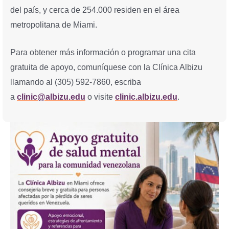
del país, y cerca de 254.000 residen en el área
metropolitana de Miami.
Para obtener más información o programar una cita
gratuita de apoyo, comuníquese con la Clínica Albizu
llamando al (305) 592-7860, escriba
a
clinic@albizu.edu
o visite
clinic.albizu.edu
.