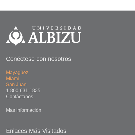
Conéctese con nosotros
Mayagüez
Miami
San Juan
1-800-631-1835
Contáctanos
Mas Información
Enlaces Más Visitados