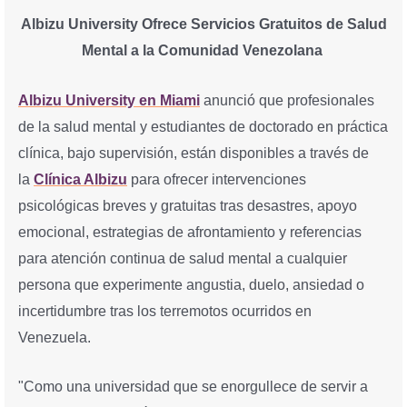
Albizu University Ofrece Servicios Gratuitos de Salud
Mental a la Comunidad Venezolana
Albizu University en Miami
anunció que profesionales
de la salud mental y estudiantes de doctorado en práctica
clínica, bajo supervisión, están disponibles a través de
la
Clínica Albizu
para ofrecer intervenciones
psicológicas breves y gratuitas tras desastres, apoyo
emocional, estrategias de afrontamiento y referencias
para atención continua de salud mental a cualquier
persona que experimente angustia, duelo, ansiedad o
incertidumbre tras los terremotos ocurridos en
Venezuela.
"Como una universidad que se enorgullece de servir a