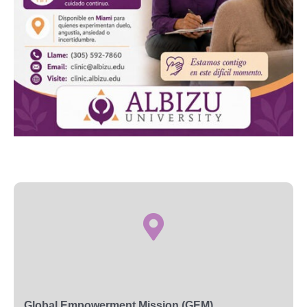
Global Empowerment Mission (GEM)