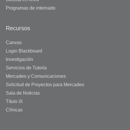
Programas de internado
Recursos
Canvas
Login Blackboard
Investigación
Servicios de Tutoría
Mercadeo y Comunicaciones
Solicitud de Proyectos para Mercadeo
Sala de Noticias
Título IX
Clínicas