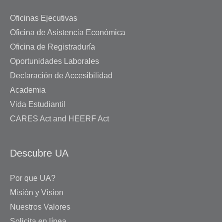
Oficinas Ejecutivas
Oficina de Asistencia Económica
Oficina de Registraduría
Oportunidades Laborales
Declaración de Accesibilidad
Academia
Vida Estudiantil
CARES Act and HEERF Act
Descubre UA
Por que UA?
Misión y Vision
Nuestros Valores
Solicita en línea