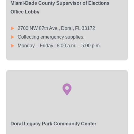
Miami-Dade County Supervisor of Elections
Office Lobby
2700 NW 87th Ave., Doral, FL 33172
Collecting emergency supplies.
Monday – Friday | 8:00 a.m. – 5:00 p.m.
Doral Legacy Park Community Center