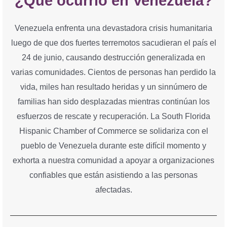
¿Qué ocurrió en Venezuela?
Venezuela enfrenta una devastadora crisis humanitaria
luego de que dos fuertes terremotos sacudieran el país el
24 de junio, causando destrucción generalizada en
varias comunidades. Cientos de personas han perdido la
vida, miles han resultado heridas y un sinnúmero de
familias han sido desplazadas mientras continúan los
esfuerzos de rescate y recuperación. La South Florida
Hispanic Chamber of Commerce se solidariza con el
pueblo de Venezuela durante este difícil momento y
exhorta a nuestra comunidad a apoyar a organizaciones
confiables que están asistiendo a las personas
afectadas.