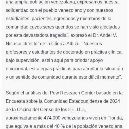
una amplia población venezolana, expresamos nuestra
solidaridad con el pueblo venezolano y con nuestros
estudiantes, pacientes, egresados y miembros de la
comunidad cuyos seres queridos se han visto afectados
por esta devastadora tragedia", expresó el Dr. Andel V.
Nicasio, director de la Clínica Albizu. "Nuestros
profesores y estudiantes de doctorado en práctica clínica,
bajo supervisión, están aquí para brindar apoyo
emocional, estrategias prácticas para afrontar la situación
y un sentido de comunidad durante este difícil momento".
Según el análisis del Pew Research Center basado en la
Encuesta sobre la Comunidad Estadounidense de 2024
de la Oficina del Censo de los EE. UU.,
aproximadamente 474,000 venezolanos viven en Florida,
que equivale a más del 40 % de la población venezolana