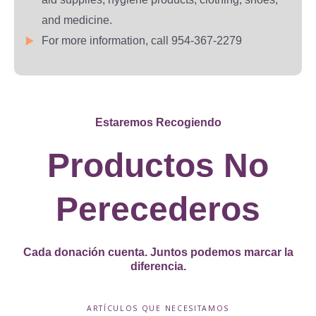
and medicine.
For more information, call 954-367-2279
Estaremos Recogiendo
Productos No
Perecederos
Cada donación cuenta. Juntos podemos marcar la
diferencia.
ARTÍCULOS QUE NECESITAMOS