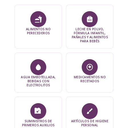
ALIMENTOS NO
LECHE EN POLVO,
PERECEDEROS
FÓRMULA INFANTIL,
PAÑALES Y ALIMENTOS
PARA BEBÉS
AGUA EMBOTELLADA,
MEDICAMENTOS NO
BEBIDAS CON
RECETADOS
ELECTROLITOS
SUMINISTROS DE
ARTÍCULOS DE HIGIENE
PRIMEROS AUXILIOS
PERSONAL