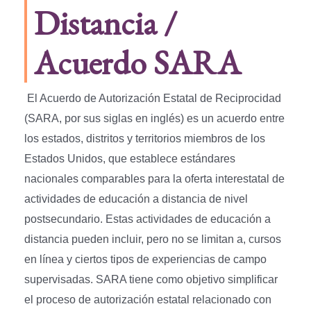
Distancia /
Acuerdo SARA
El Acuerdo de Autorización Estatal de Reciprocidad
(SARA, por sus siglas en inglés) es un acuerdo entre
los estados, distritos y territorios miembros de los
Estados Unidos, que establece estándares
nacionales comparables para la oferta interestatal de
actividades de educación a distancia de nivel
postsecundario. Estas actividades de educación a
distancia pueden incluir, pero no se limitan a, cursos
en línea y ciertos tipos de experiencias de campo
supervisadas. SARA tiene como objetivo simplificar
el proceso de autorización estatal relacionado con