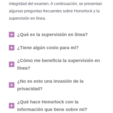
integridad del examen. A continuación, se presentan
algunas preguntas frecuentes sobre Honorlock y la
supervisión en línea.
¿Qué es la supervisión en línea?
¿Tiene algún costo para mí?
¿Cómo me beneficia la supervisión en
línea?
¿No es esto una invasión de la
privacidad?
¿Qué hace Honorlock con la
información que tiene sobre mí?