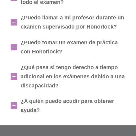
todo el examen?
¿Puedo llamar a mi profesor durante un
examen supervisado por Honorlock?
¿Puedo tomar un examen de práctica
con Honorlock?
¿Qué pasa si tengo derecho a tiempo
adicional en los exámenes debido a una
discapacidad?
¿A quién puedo acudir para obtener
ayuda?