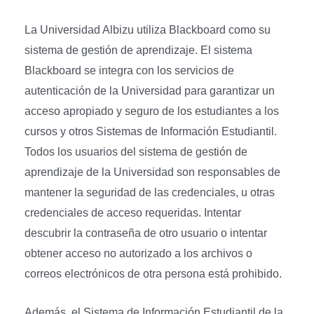
La Universidad Albizu utiliza Blackboard como su
sistema de gestión de aprendizaje. El sistema
Blackboard se integra con los servicios de
autenticación de la Universidad para garantizar un
acceso apropiado y seguro de los estudiantes a los
cursos y otros Sistemas de Información Estudiantil.
Todos los usuarios del sistema de gestión de
aprendizaje de la Universidad son responsables de
mantener la seguridad de las credenciales, u otras
credenciales de acceso requeridas. Intentar
descubrir la contraseña de otro usuario o intentar
obtener acceso no autorizado a los archivos o
correos electrónicos de otra persona está prohibido.
Además, el Sistema de Información Estudiantil de la