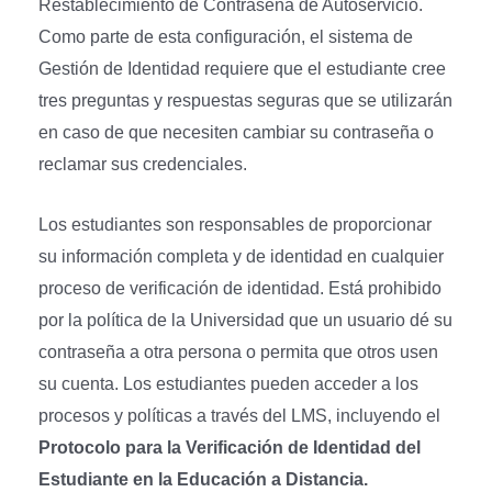
Restablecimiento de Contraseña de Autoservicio.
Como parte de esta configuración, el sistema de
Gestión de Identidad requiere que el estudiante cree
tres preguntas y respuestas seguras que se utilizarán
en caso de que necesiten cambiar su contraseña o
reclamar sus credenciales.
Los estudiantes son responsables de proporcionar
su información completa y de identidad en cualquier
proceso de verificación de identidad. Está prohibido
por la política de la Universidad que un usuario dé su
contraseña a otra persona o permita que otros usen
su cuenta. Los estudiantes pueden acceder a los
procesos y políticas a través del LMS, incluyendo el
Protocolo para la Verificación de Identidad del
Estudiante en la Educación a Distancia.