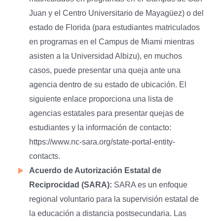
Juan y el Centro Universitario de Mayagüez) o del
estado de Florida (para estudiantes matriculados
en programas en el Campus de Miami mientras
asisten a la Universidad Albizu), en muchos
casos, puede presentar una queja ante una
agencia dentro de su estado de ubicación. El
siguiente enlace proporciona una lista de
agencias estatales para presentar quejas de
estudiantes y la información de contacto:
https://www.nc-sara.org/state-portal-entity-
contacts.
Acuerdo de Autorización Estatal de
Reciprocidad (SARA):
SARA es un enfoque
regional voluntario para la supervisión estatal de
la educación a distancia postsecundaria. Las