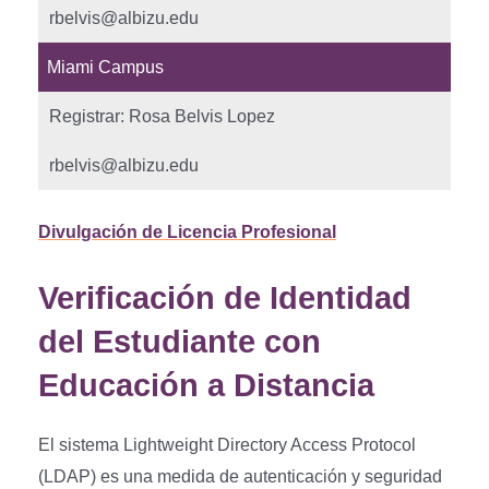
rbelvis@albizu.edu
Miami Campus
Registrar: Rosa Belvis Lopez
rbelvis@albizu.edu
Divulgación de Licencia Profesional
Verificación de Identidad
del Estudiante con
Educación a Distancia
El sistema Lightweight Directory Access Protocol
(LDAP) es una medida de autenticación y seguridad