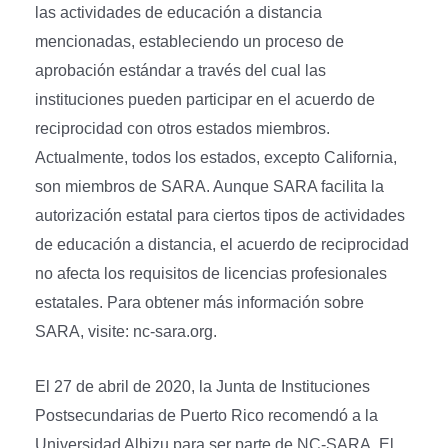
las actividades de educación a distancia
mencionadas, estableciendo un proceso de
aprobación estándar a través del cual las
instituciones pueden participar en el acuerdo de
reciprocidad con otros estados miembros.
Actualmente, todos los estados, excepto California,
son miembros de SARA. Aunque SARA facilita la
autorización estatal para ciertos tipos de actividades
de educación a distancia, el acuerdo de reciprocidad
no afecta los requisitos de licencias profesionales
estatales. Para obtener más información sobre
SARA, visite: nc-sara.org.
El 27 de abril de 2020, la Junta de Instituciones
Postsecundarias de Puerto Rico recomendó a la
Universidad Albizu para ser parte de NC-SARA. El