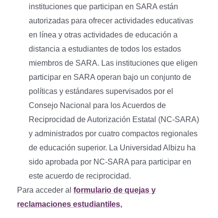
instituciones que participan en SARA están
autorizadas para ofrecer actividades educativas
en línea y otras actividades de educación a
distancia a estudiantes de todos los estados
miembros de SARA. Las instituciones que eligen
participar en SARA operan bajo un conjunto de
políticas y estándares supervisados por el
Consejo Nacional para los Acuerdos de
Reciprocidad de Autorización Estatal (NC-SARA)
y administrados por cuatro compactos regionales
de educación superior. La Universidad Albizu ha
sido aprobada por NC-SARA para participar en
este acuerdo de reciprocidad.
Para acceder al
formulario de quejas y
reclamaciones estudiantiles,