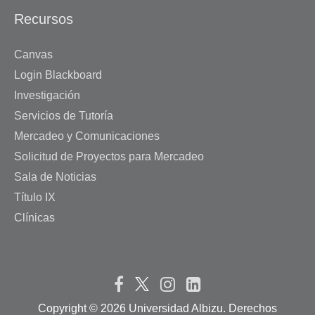
Recursos
Canvas
Login Blackboard
Investigación
Servicios de Tutoría
Mercadeo y Comunicaciones
Solicitud de Proyectos para Mercadeo
Sala de Noticias
Título IX
Clínicas
Copyright ©
2026 Universidad Albizu. Derechos