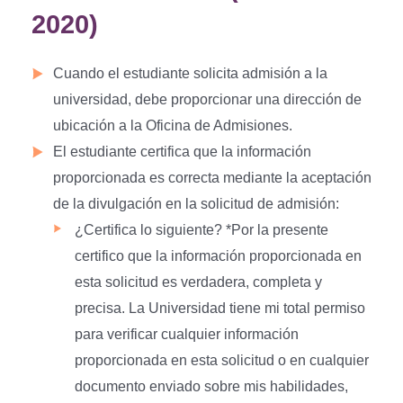
2020)
Cuando el estudiante solicita admisión a la
universidad, debe proporcionar una dirección de
ubicación a la Oficina de Admisiones.
El estudiante certifica que la información
proporcionada es correcta mediante la aceptación
de la divulgación en la solicitud de admisión:
¿Certifica lo siguiente? *Por la presente
certifico que la información proporcionada en
esta solicitud es verdadera, completa y
precisa. La Universidad tiene mi total permiso
para verificar cualquier información
proporcionada en esta solicitud o en cualquier
documento enviado sobre mis habilidades,