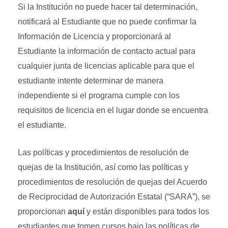
Si la Institución no puede hacer tal determinación,
notificará al Estudiante que no puede confirmar la
Información de Licencia y proporcionará al
Estudiante la información de contacto actual para
cualquier junta de licencias aplicable para que el
estudiante intente determinar de manera
independiente si el programa cumple con los
requisitos de licencia en el lugar donde se encuentra
el estudiante.
Las políticas y procedimientos de resolución de
quejas de la Institución, así como las políticas y
procedimientos de resolución de quejas del Acuerdo
de Reciprocidad de Autorización Estatal (“SARA”), se
proporcionan
aquí
y están disponibles para todos los
estudiantes que tomen cursos bajo las políticas de