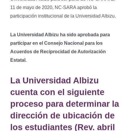
11 de mayo de 2020, NC-SARA aprobó la
participación institucional de la Universidad Albizu.
La Universidad Albizu ha sido aprobada para
participar en el Consejo Nacional para los
Acuerdos de Reciprocidad de Autorización
Estatal
.
La Universidad Albizu
cuenta con el siguiente
proceso para determinar la
dirección de ubicación de
los estudiantes (Rev. abril