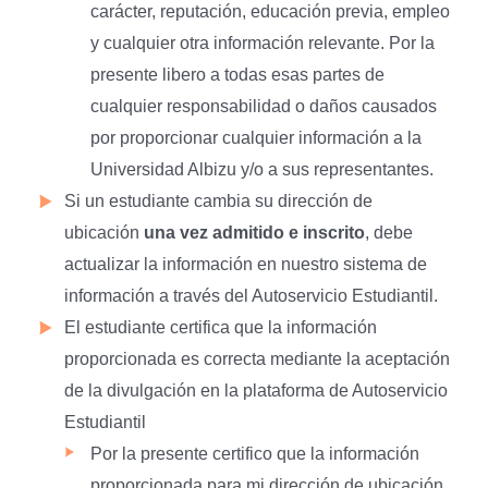
carácter, reputación, educación previa, empleo
y cualquier otra información relevante. Por la
presente libero a todas esas partes de
cualquier responsabilidad o daños causados
por proporcionar cualquier información a la
Universidad Albizu y/o a sus representantes.
Si un estudiante cambia su dirección de
ubicación
una vez admitido e inscrito
, debe
actualizar la información en nuestro sistema de
información a través del Autoservicio Estudiantil.
El estudiante certifica que la información
proporcionada es correcta mediante la aceptación
de la divulgación en la plataforma de Autoservicio
Estudiantil
Por la presente certifico que la información
proporcionada para mi dirección de ubicación