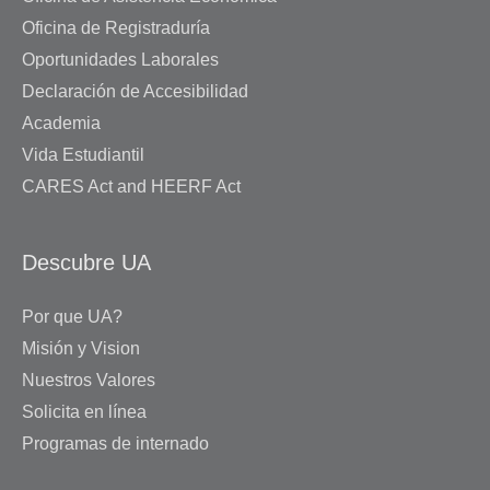
Oficina de Registraduría
Oportunidades Laborales
Declaración de Accesibilidad
Academia
Vida Estudiantil
CARES Act and HEERF Act
Descubre UA
Por que UA?
Misión y Vision
Nuestros Valores
Solicita en línea
Programas de internado