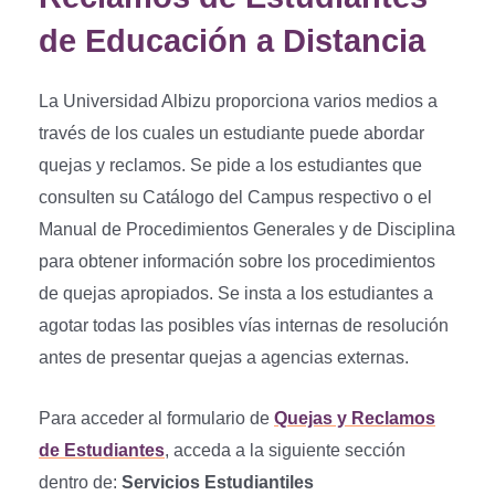
de Educación a Distancia
La Universidad Albizu proporciona varios medios a
través de los cuales un estudiante puede abordar
quejas y reclamos. Se pide a los estudiantes que
consulten su Catálogo del Campus respectivo o el
Manual de Procedimientos Generales y de Disciplina
para obtener información sobre los procedimientos
de quejas apropiados. Se insta a los estudiantes a
agotar todas las posibles vías internas de resolución
antes de presentar quejas a agencias externas.
Para acceder al formulario de
Quejas y Reclamos
de Estudiantes
, acceda a la siguiente sección
dentro de:
Servicios Estudiantiles