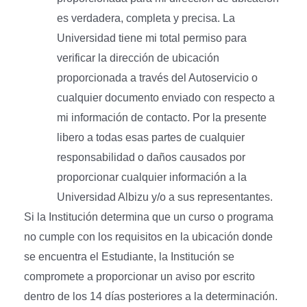
es verdadera, completa y precisa. La
Universidad tiene mi total permiso para
verificar la dirección de ubicación
proporcionada a través del Autoservicio o
cualquier documento enviado con respecto a
mi información de contacto. Por la presente
libero a todas esas partes de cualquier
responsabilidad o daños causados por
proporcionar cualquier información a la
Universidad Albizu y/o a sus representantes.
Si la Institución determina que un curso o programa
no cumple con los requisitos en la ubicación donde
se encuentra el Estudiante, la Institución se
compromete a proporcionar un aviso por escrito
dentro de los 14 días posteriores a la determinación.