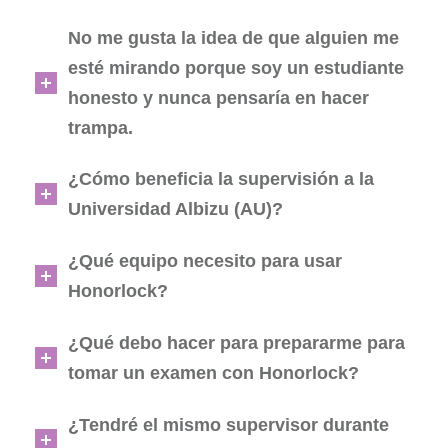
No me gusta la idea de que alguien me
esté mirando porque soy un estudiante
honesto y nunca pensaría en hacer
trampa.
¿Cómo beneficia la supervisión a la
Universidad Albizu (AU)?
¿Qué equipo necesito para usar
Honorlock?
¿Qué debo hacer para prepararme para
tomar un examen con Honorlock?
¿Tendré el mismo supervisor durante