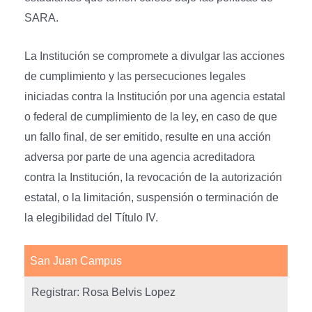
SARA.
La Institución se compromete a divulgar las acciones
de cumplimiento y las persecuciones legales
iniciadas contra la Institución por una agencia estatal
o federal de cumplimiento de la ley, en caso de que
un fallo final, de ser emitido, resulte en una acción
adversa por parte de una agencia acreditadora
contra la Institución, la revocación de la autorización
estatal, o la limitación, suspensión o terminación de
la elegibilidad del Título IV.
San Juan Campus
Registrar: Rosa Belvis Lopez