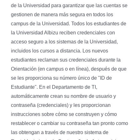
de la Universidad para garantizar que las cuentas se
gestionen de manera más segura en todos los
campus de la Universidad. Todos los estudiantes de
la Universidad Albizu reciben credenciales con
acceso seguro a los sistemas de la Universidad,
incluidos los cursos a distancia. Los nuevos
estudiantes reclaman sus credenciales durante la
Orientación (en campus o en línea), después de que
se les proporciona su número único de "ID de
Estudiante". En el Departamento de TI,
automáticamente crean su nombre de usuario y
contraseña (credenciales) y les proporcionan
instrucciones sobre cómo se construyen y cómo
restablecer o cambiar su contraseña tan pronto como
las obtengan a través de nuestro sistema de