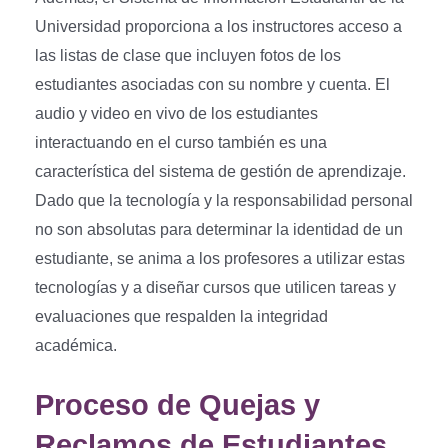
Universidad proporciona a los instructores acceso a
las listas de clase que incluyen fotos de los
estudiantes asociadas con su nombre y cuenta. El
audio y video en vivo de los estudiantes
interactuando en el curso también es una
característica del sistema de gestión de aprendizaje.
Dado que la tecnología y la responsabilidad personal
no son absolutas para determinar la identidad de un
estudiante, se anima a los profesores a utilizar estas
tecnologías y a diseñar cursos que utilicen tareas y
evaluaciones que respalden la integridad
académica.
Proceso de Quejas y
Reclamos de Estudiantes