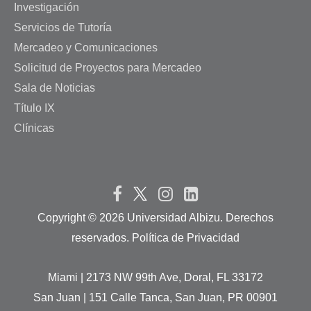
Investigación
Servicios de Tutoría
Mercadeo y Comunicaciones
Solicitud de Proyectos para Mercadeo
Sala de Noticias
Título IX
Clínicas
Copyright ©
2026 Universidad Albizu. Derechos
reservados. Política de Privacidad
Miami | 2173 NW 99th Ave, Doral, FL 33172
San Juan | 151 Calle Tanca, San Juan, PR 00901