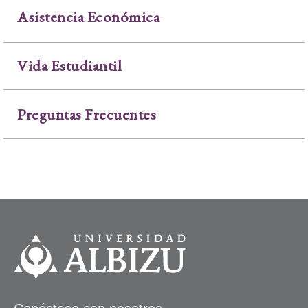
Asistencia Económica
Vida Estudiantil
Preguntas Frecuentes