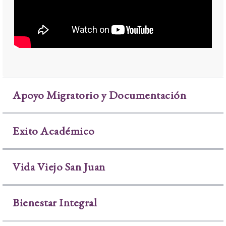
Apoyo Migratorio y Documentación
Exito Académico
Vida Viejo San Juan
Bienestar Integral