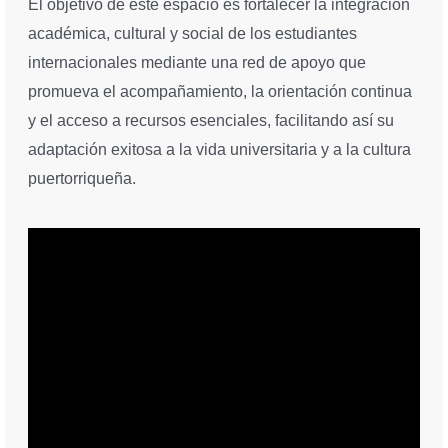
El objetivo de este espacio es fortalecer la integración
académica, cultural y social de los estudiantes
internacionales mediante una red de apoyo que
promueva el acompañamiento, la orientación continua
y el acceso a recursos esenciales, facilitando así su
adaptación exitosa a la vida universitaria y a la cultura
puertorriqueña.