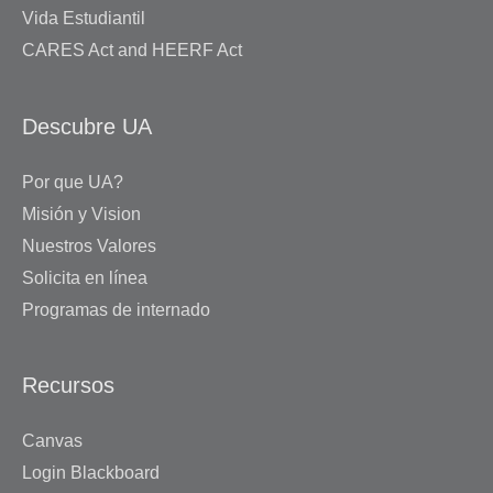
Vida Estudiantil
CARES Act and HEERF Act
Descubre UA
Por que UA?
Misión y Vision
Nuestros Valores
Solicita en línea
Programas de internado
Recursos
Canvas
Login Blackboard