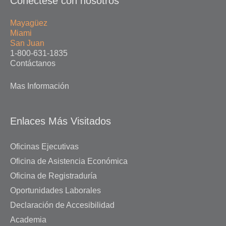
Conéctese con nosotros
Mayagüez
Miami
San Juan
1-800-631-1835
Contáctanos
Mas Información
Enlaces Más Visitados
Oficinas Ejecutivas
Oficina de Asistencia Económica
Oficina de Registraduría
Oportunidades Laborales
Declaración de Accesibilidad
Academia