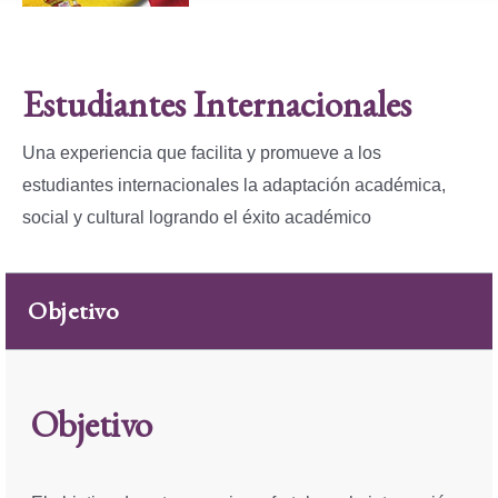
Estudiantes Internacionales
Una experiencia que facilita y promueve a los
estudiantes internacionales la adaptación académica,
social y cultural logrando el éxito académico
Objetivo
Objetivo