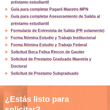
préstamo estudiantil
Guía para completar Pagaré Maestro MPN
Guía para completar Asesoramiento de Salida al
préstamo estudiantil
Formulario de Entrevista de Salida (PR solamente)
Forma Nómina Estudio y Trabajo Institucional
Forma Nómina Estudio y Trabajo Federal
Solicitud Beca Felisa Rincon de Gautier
Solicitud de Prestamo Graduado Maestría y
Doctoral
Solicitud de Prestamo Subgraduado
¿Estás listo para
solicitar?