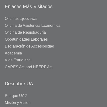
Enlaces Más Visitados
Oficinas Ejecutivas
Oficina de Asistencia Económica
Oficina de Registraduría
Oportunidades Laborales
Declaración de Accesibilidad
Academia
Vida Estudiantil
CARES Act and HEERF Act
Descubre UA
Por que UA?
Misión y Vision