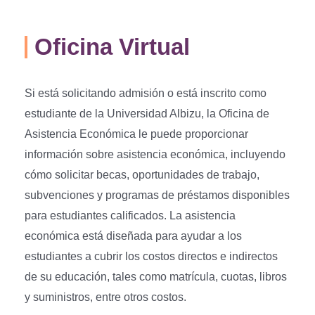
Oficina Virtual
Si está solicitando admisión o está inscrito como
estudiante de la Universidad Albizu, la Oficina de
Asistencia Económica le puede proporcionar
información sobre asistencia económica, incluyendo
cómo solicitar becas, oportunidades de trabajo,
subvenciones y programas de préstamos disponibles
para estudiantes calificados. La asistencia
económica está diseñada para ayudar a los
estudiantes a cubrir los costos directos e indirectos
de su educación, tales como matrícula, cuotas, libros
y suministros, entre otros costos.