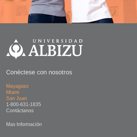
Conéctese con nosotros
Mayagüez
Miami
San Juan
1-800-631-1835
Contáctanos
Mas Información