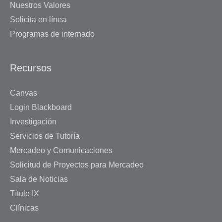
Nuestros Valores
Solicita en línea
Programas de internado
Recursos
Canvas
Login Blackboard
Investigación
Servicios de Tutoría
Mercadeo y Comunicaciones
Solicitud de Proyectos para Mercadeo
Sala de Noticias
Título IX
Clínicas