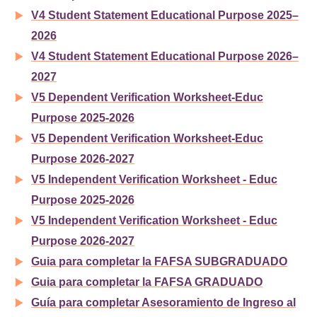
V4 Student Statement Educational Purpose 2025–
2026
V4 Student Statement Educational Purpose 2026–
2027
V5 Dependent Verification Worksheet-Educ
Purpose 2025-2026
V5 Dependent Verification Worksheet-Educ
Purpose 2026-2027
V5 Independent Verification Worksheet - Educ
Purpose 2025-2026
V5 Independent Verification Worksheet - Educ
Purpose 2026-2027
Guia para completar la FAFSA SUBGRADUADO
Guia para completar la FAFSA GRADUADO
Guía para completar Asesoramiento de Ingreso al