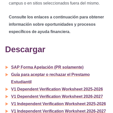
campus o en sitios seleccionados fuera del mismo.
Consulte los enlaces a continuación para obtener
información sobre oportunidades y procesos
específicos de ayuda financiera.
Descargar
SAP Forma Apelación (PR solamente)
Guía para aceptar o rechazar el Prestamo
Estudiantil
V1 Dependent Verification Worksheet 2025-2026
V1 Dependent Verification Worksheet 2026-2027
V1 Independent Verification Worksheet 2025-2026
V1 Independent Verification Worksheet 2026-2027