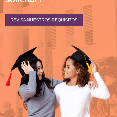
REVISA NUESTROS REQUISITOS