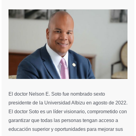
El doctor Nelson E. Soto fue nombrado sexto
presidente de la Universidad Albizu en agosto de 2022.
El doctor Soto es un líder visionario, comprometido con
garantizar que todas las personas tengan acceso a
educación superior y oportunidades para mejorar sus