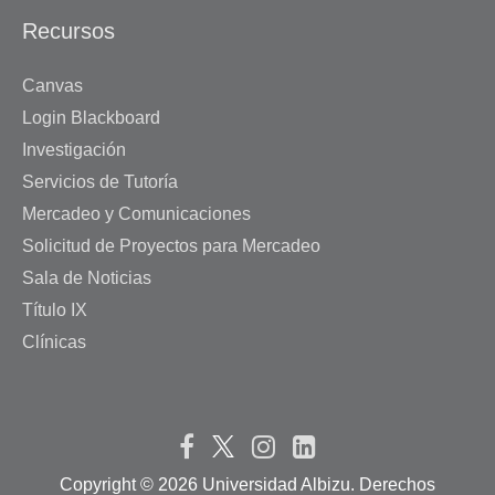
Recursos
Canvas
Login Blackboard
Investigación
Servicios de Tutoría
Mercadeo y Comunicaciones
Solicitud de Proyectos para Mercadeo
Sala de Noticias
Título IX
Clínicas
Copyright ©
2026 Universidad Albizu. Derechos