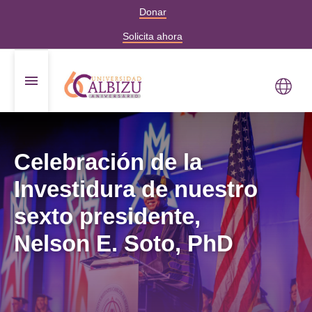
Donar
Solicita ahora
Celebración de la
Investidura de nuestro
sexto presidente,
Nelson E. Soto, PhD