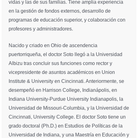
vidas y las de sus familias. Tiene amplia experiencia
en la gestión de fondos externos, desarrollo de
programas de educación superior, y colaboración con
profesores y administradores.
Nacido y criado en Ohio de ascendencia
puertorriqueña, el doctor Soto llegó a la Universidad
Albizu tras concluir sus funciones como rector y
vicepresidente de asuntos académicos en Union
Institute & University en Cincinnati. Anteriormente, se
desempeñó en Harrison College, Indianápolis, en
Indiana University-Purdue University Indianapolis, la
Universidad de Missouri-Columbia, y la Universidad de
Cincinnati, University College. El doctor Soto tiene un
grado doctoral (Ph.D.) en Estudios de Políticas de la
Universidad de Indiana, y una Maestría en Educación y