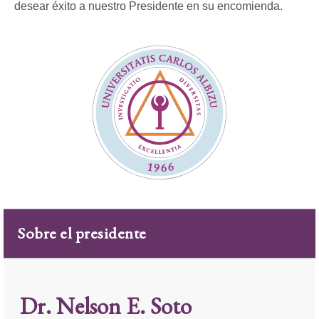
desear éxito a nuestro Presidente en su encomienda.
Sobre el presidente
Dr. Nelson E. Soto