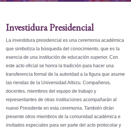
Investidura Presidencial
La investidura presidencial es una ceremonia académica
que simboliza la búsqueda del conocimiento, que es la
esencia de una institución de educación superior. Con
este acto oficial se honra la tradición para hacer una
transferencia formal de la autoridad a la figura que asume
las riendas de la Universidad Albizu. Compañeros,
docentes, miembros del equipo de trabajo y
representantes de otras instituciones acompañarán al
nuevo Presidente en esta ceremonia. También dirán
presente otros miembros de la comunidad académica e
invitados especiales para ser parte del acto protocolar y