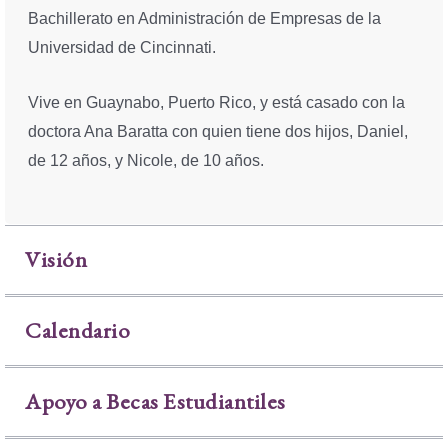
Bachillerato en Administración de Empresas de la
Universidad de Cincinnati.
Vive en Guaynabo, Puerto Rico, y está casado con la
doctora Ana Baratta con quien tiene dos hijos, Daniel,
de 12 años, y Nicole, de 10 años.
Visión
Calendario
Apoyo a Becas Estudiantiles