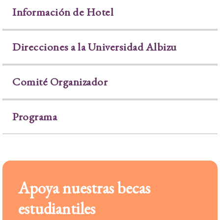
Información de Hotel
Direcciones a la Universidad Albizu
Comité Organizador
Programa
Apoya nuestras becas
estudiantiles