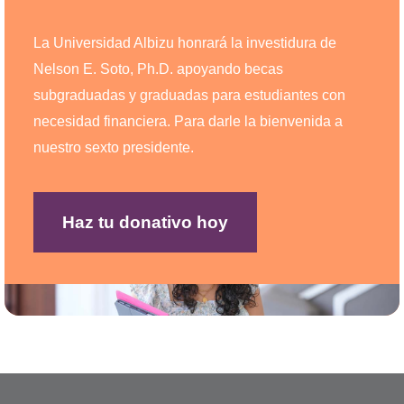
La Universidad Albizu honrará la investidura de
Nelson E. Soto, Ph.D. apoyando becas
subgraduadas y graduadas para estudiantes con
necesidad financiera. Para darle la bienvenida a
nuestro sexto presidente.
Haz tu donativo hoy