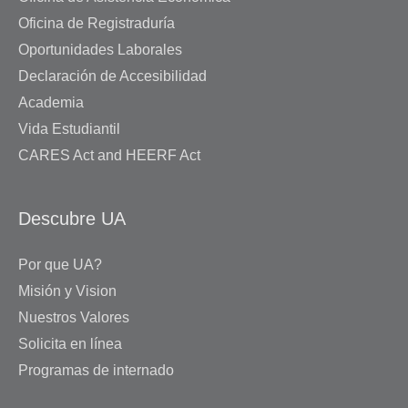
Oficina de Registraduría
Oportunidades Laborales
Declaración de Accesibilidad
Academia
Vida Estudiantil
CARES Act and HEERF Act
Descubre UA
Por que UA?
Misión y Vision
Nuestros Valores
Solicita en línea
Programas de internado