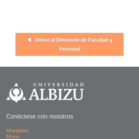
Volver al Directorio de Facultad y
Personal
Conéctese con nosotros
Mayagüez
Miami