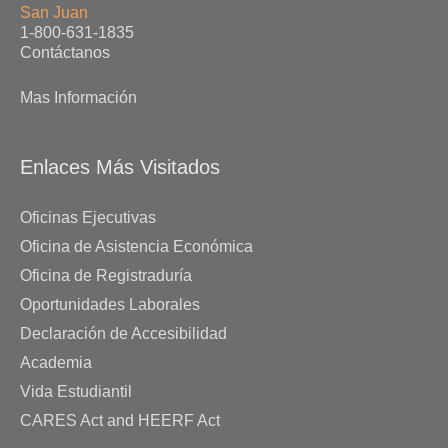
San Juan
1-800-631-1835
Contáctanos
Mas Información
Enlaces Más Visitados
Oficinas Ejecutivas
Oficina de Asistencia Económica
Oficina de Registraduría
Oportunidades Laborales
Declaración de Accesibilidad
Academia
Vida Estudiantil
CARES Act and HEERF Act