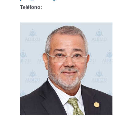
Teléfono: