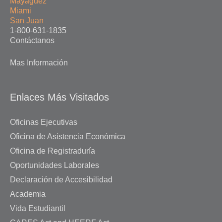
Mayagüez
Miami
San Juan
1-800-631-1835
Contáctanos
Mas Información
Enlaces Más Visitados
Oficinas Ejecutivas
Oficina de Asistencia Económica
Oficina de Registraduría
Oportunidades Laborales
Declaración de Accesibilidad
Academia
Vida Estudiantil