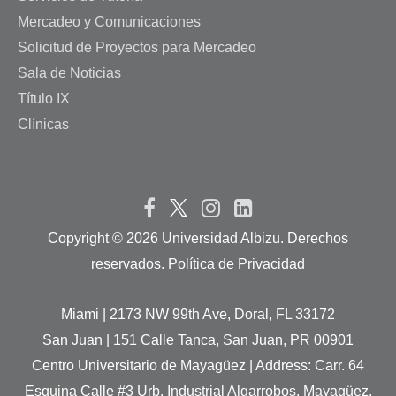
Mercadeo y Comunicaciones
Solicitud de Proyectos para Mercadeo
Sala de Noticias
Título IX
Clínicas
Copyright ©
2026 Universidad Albizu. Derechos
reservados. Política de Privacidad
Miami | 2173 NW 99th Ave, Doral, FL 33172
San Juan | 151 Calle Tanca, San Juan, PR 00901
Centro Universitario de Mayagüez | Address: Carr. 64
Esquina Calle #3 Urb. Industrial Algarrobos, Mayagüez,