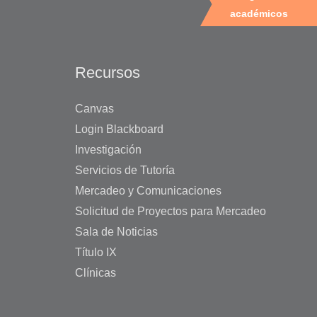
académicos
Recursos
Canvas
Login Blackboard
Investigación
Servicios de Tutoría
Mercadeo y Comunicaciones
Solicitud de Proyectos para Mercadeo
Sala de Noticias
Título IX
Clínicas