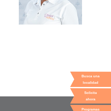
Busca una
localidad
Solicita
ahora
Programas