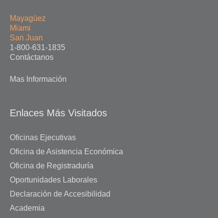
Mayagüez
Miami
San Juan
1-800-631-1835
Contáctanos
Mas Información
Enlaces Más Visitados
Oficinas Ejecutivas
Oficina de Asistencia Económica
Oficina de Registraduría
Oportunidades Laborales
Declaración de Accesibilidad
Academia