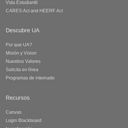
Vida Estudiantil
CARES Act and HEERF Act
Descubre UA
Por que UA?
Misión y Vision
Nuestros Valores
Solicita en línea
Programas de internado
Recursos
Canvas
Login Blackboard