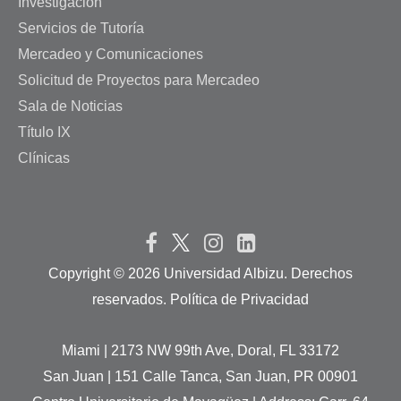
Investigación
Servicios de Tutoría
Mercadeo y Comunicaciones
Solicitud de Proyectos para Mercadeo
Sala de Noticias
Título IX
Clínicas
Copyright ©
2026 Universidad Albizu. Derechos
reservados. Política de Privacidad
Miami | 2173 NW 99th Ave, Doral, FL 33172
San Juan | 151 Calle Tanca, San Juan, PR 00901