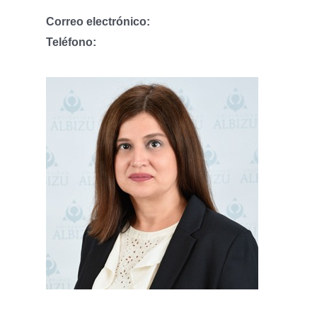
Correo electrónico:
Teléfono: