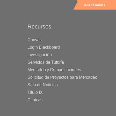
académicos
Recursos
Canvas
Login Blackboard
Investigación
Servicios de Tutoría
Mercadeo y Comunicaciones
Solicitud de Proyectos para Mercadeo
Sala de Noticias
Título IX
Clínicas