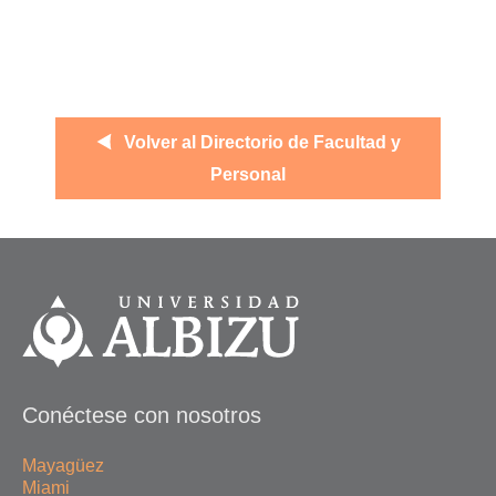
Volver al Directorio de Facultad y
Personal
Conéctese con nosotros
Mayagüez
Miami