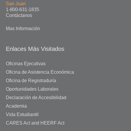
San Juan
1-800-631-1835
Contáctanos
Mas Información
Enlaces Más Visitados
Oficinas Ejecutivas
Oficina de Asistencia Económica
Oficina de Registraduría
Oportunidades Laborales
Declaración de Accesibilidad
Academia
Vida Estudiantil
CARES Act and HEERF Act