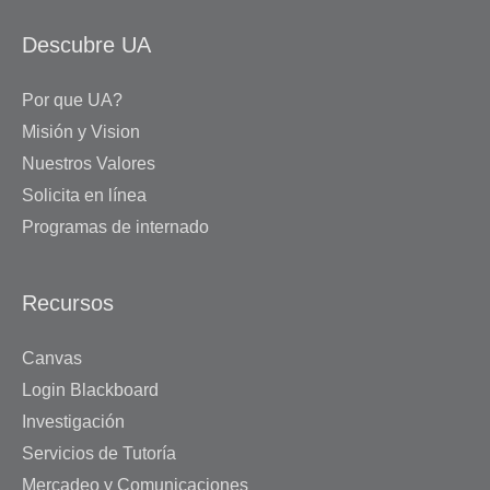
Descubre UA
Por que UA?
Misión y Vision
Nuestros Valores
Solicita en línea
Programas de internado
Recursos
Canvas
Login Blackboard
Investigación
Servicios de Tutoría
Mercadeo y Comunicaciones