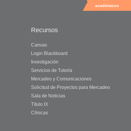
académicos
Recursos
Canvas
Login Blackboard
Investigación
Servicios de Tutoría
Mercadeo y Comunicaciones
Solicitud de Proyectos para Mercadeo
Sala de Noticias
Título IX
Clínicas