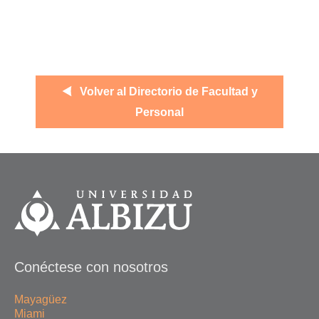
Volver al Directorio de Facultad y
Personal
Conéctese con nosotros
Mayagüez
Miami