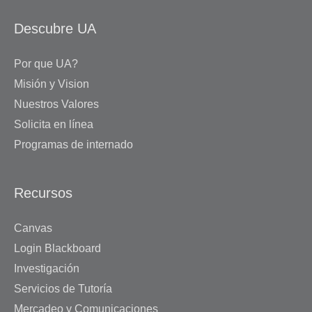
Descubre UA
Por que UA?
Misión y Vision
Nuestros Valores
Solicita en línea
Programas de internado
Recursos
Canvas
Login Blackboard
Investigación
Servicios de Tutoría
Mercadeo y Comunicaciones