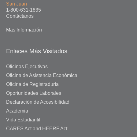
San Juan
1-800-631-1835
Contáctanos
Mas Información
Enlaces Más Visitados
Oficinas Ejecutivas
Oficina de Asistencia Económica
Oficina de Registraduría
Oportunidades Laborales
Declaración de Accesibilidad
Academia
Vida Estudiantil
CARES Act and HEERF Act