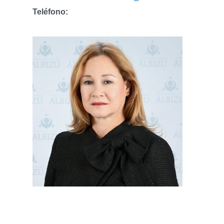
Teléfono: