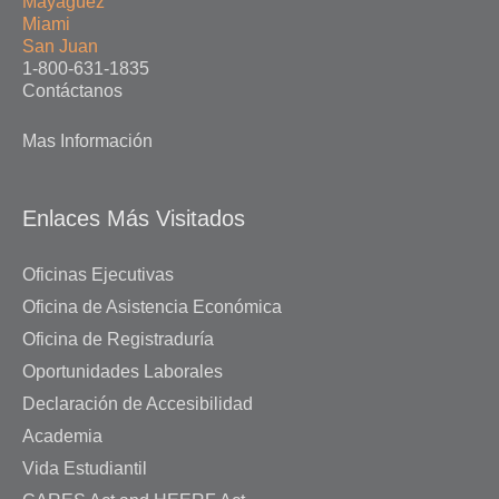
Mayagüez
Miami
San Juan
1-800-631-1835
Contáctanos
Mas Información
Enlaces Más Visitados
Oficinas Ejecutivas
Oficina de Asistencia Económica
Oficina de Registraduría
Oportunidades Laborales
Declaración de Accesibilidad
Academia
Vida Estudiantil