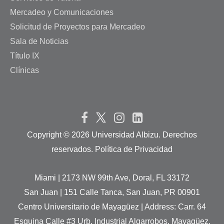
Mercadeo y Comunicaciones
Solicitud de Proyectos para Mercadeo
Sala de Noticias
Título IX
Clínicas
Copyright ©
2026 Universidad Albizu. Derechos
reservados. Política de Privacidad
Miami | 2173 NW 99th Ave, Doral, FL 33172
San Juan | 151 Calle Tanca, San Juan, PR 00901
Centro Universitario de Mayagüez | Address: Carr. 64
Esquina Calle #3 Urb. Industrial Algarrobos, Mayagüez,