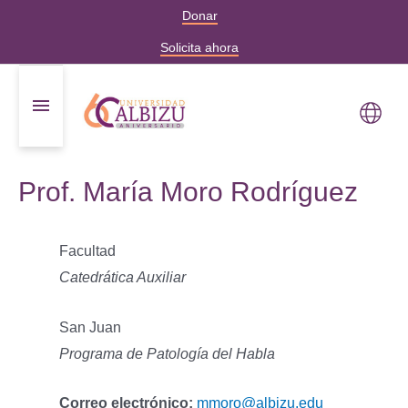
Donar
Solicita ahora
Prof. María Moro Rodríguez
Facultad
Catedrática Auxiliar
San Juan
Programa de Patología del Habla
Correo electrónico:
mmoro@albizu.edu